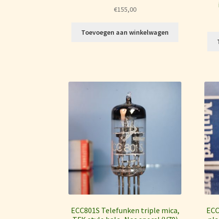
€
155,00
Toevoegen aan winkelwagen
ECC801S Telefunken triple mica,
ECC