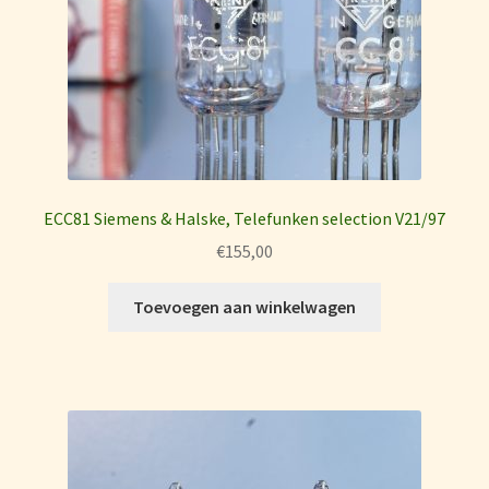
ECC81 Siemens & Halske, Telefunken selection V21/97
€
155,00
Toevoegen aan winkelwagen