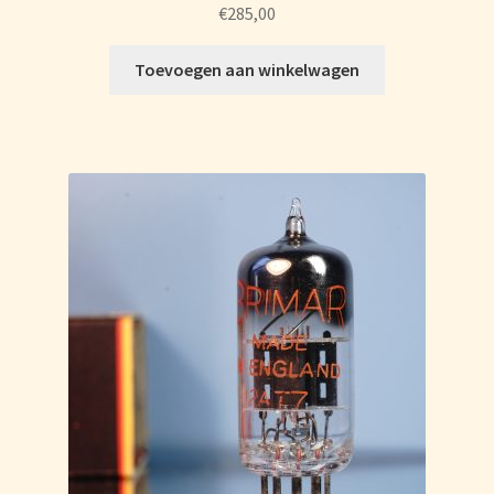
€
285,00
Toevoegen aan winkelwagen