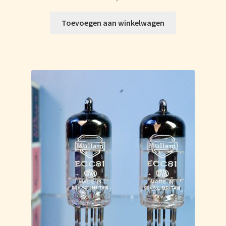
Toevoegen aan winkelwagen