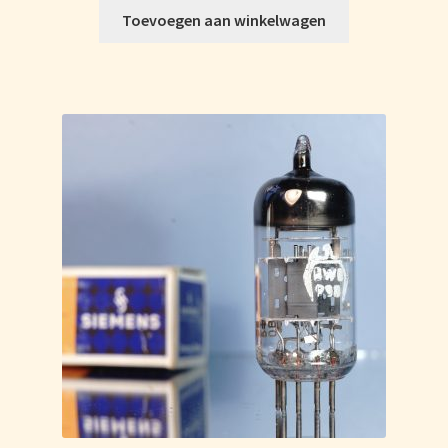
Toevoegen aan winkelwagen