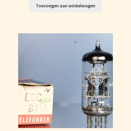
Toevoegen aan winkelwagen